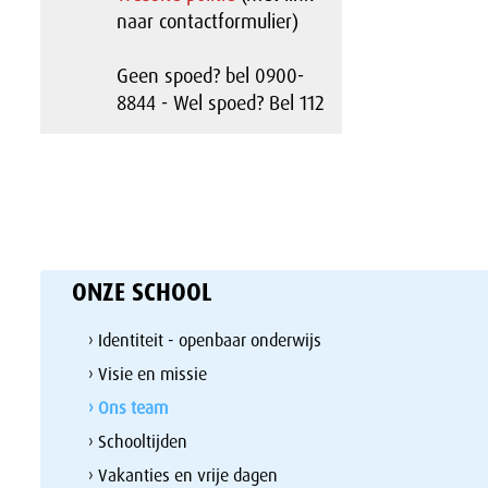
naar contactformulier)
Geen spoed? bel 0900-
8844 - Wel spoed? Bel 112
ONZE SCHOOL
› Identiteit - openbaar onderwijs
› Visie en missie
› Ons team
› Schooltijden
› Vakanties en vrije dagen