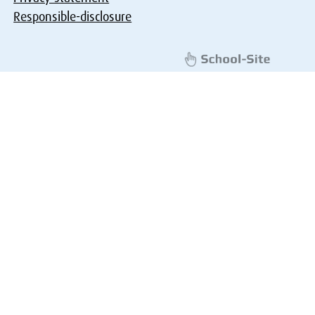
Responsible-disclosure