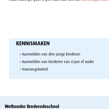
KENNISMAKEN
› Aanmelden van drie-jarige kinderen
› Aanmelden van kinderen van 4 jaar of ouder
› Voorrangsbeleid
Wethouder Brederodeschool