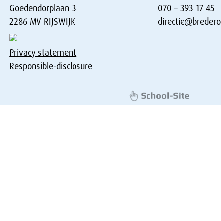
Goedendorplaan 3
070 – 393 17 45
2286 MV RIJSWIJK
directie@bredero
Privacy statement
Responsible-disclosure